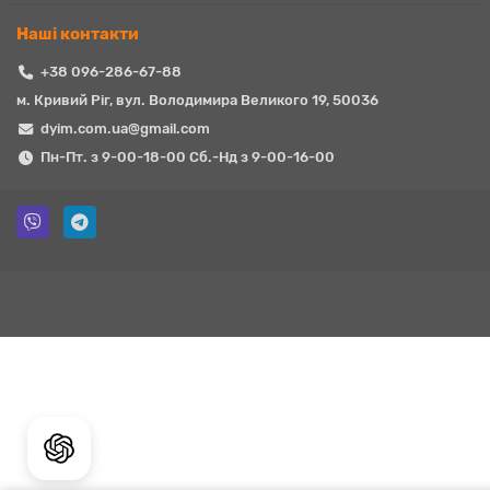
Наші контакти
+38 096-286-67-88
м. Кривий Ріг, вул. Володимира Великого 19, 50036
dyim.com.ua@gmail.com
Пн-Пт. з 9-00-18-00 Сб.-Нд з 9-00-16-00