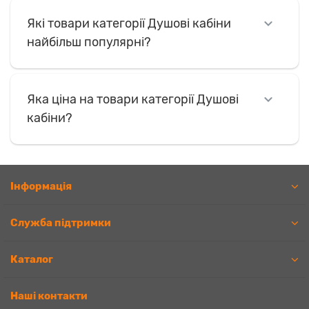
Які товари категорії Душові кабіни
найбільш популярні?
Яка ціна на товари категорії Душові
кабіни?
Iнформація
Служба підтримки
Каталог
Наші контакти