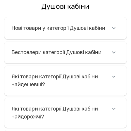
Душові кабіни
Нові товари у категорії Душові кабіни
Бестселери категорії Душові кабіни
Які товари категорії Душові кабіни
найдешевші?
Які товари категорії Душові кабіни
найдорожчі?