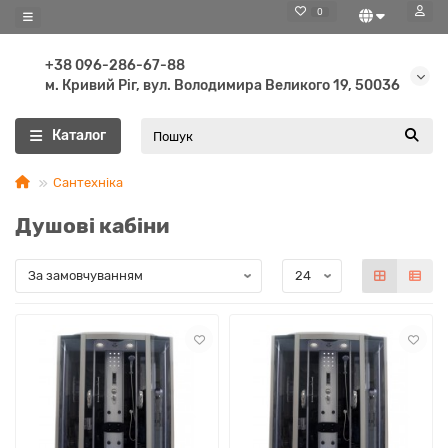
0
+38 096-286-67-88
м. Кривий Ріг, вул. Володимира Великого 19, 50036
Каталог
Сантехніка
Душові кабіни