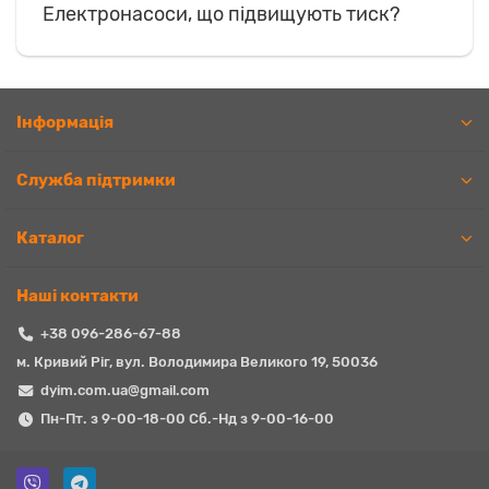
Електронасоси, що підвищують тиск?
Iнформація
Служба підтримки
Каталог
Наші контакти
+38 096-286-67-88
м. Кривий Ріг, вул. Володимира Великого 19, 50036
dyim.com.ua@gmail.com
Пн-Пт. з 9-00-18-00 Сб.-Нд з 9-00-16-00