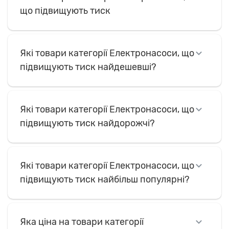
що підвищують тиск
Які товари категорії Електронасоси, що
підвищують тиск найдешевші?
Які товари категорії Електронасоси, що
підвищують тиск найдорожчі?
Які товари категорії Електронасоси, що
підвищують тиск найбільш популярні?
Яка ціна на товари категорії