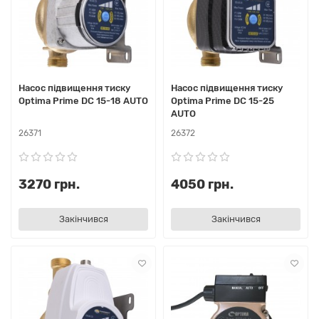
Насос підвищення тиску
Насос підвищення тиску
Optima Prime DC 15-18 AUTO
Optima Prime DC 15-25
AUTO
26371
26372
3270 грн.
4050 грн.
Закінчився
Закінчився