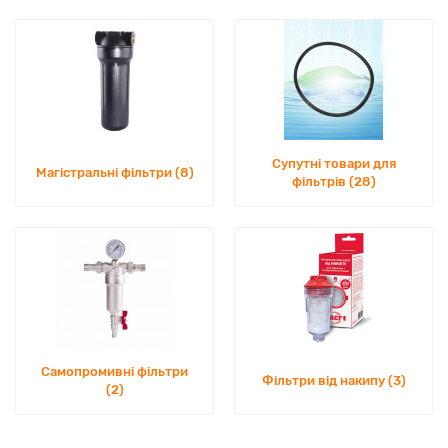
Супутні товари для
Магістральні фільтри (8)
фільтрів (28)
Самопромивні фільтри
Фільтри від накипу (3)
(2)