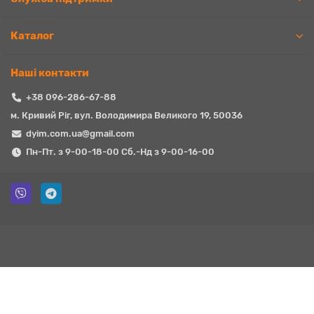
Каталог
Наші контакти
+38 096-286-67-88
м. Кривий Ріг, вул. Володимира Великого 19, 50036
dyim.com.ua@gmail.com
Пн-Пт. з 9-00-18-00 Сб.-Нд з 9-00-16-00