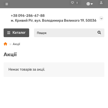
0
+38 096-286-67-88
м. Кривий Ріг, вул. Володимира Великого 19, 50036
Каталог
Акції
Акції
Немає товарів за акції.