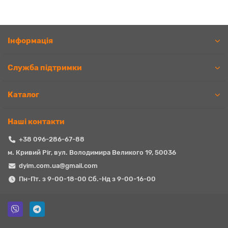
Iнформація
Служба підтримки
Каталог
Наші контакти
+38 096-286-67-88
м. Кривий Ріг, вул. Володимира Великого 19, 50036
dyim.com.ua@gmail.com
Пн-Пт. з 9-00-18-00 Сб.-Нд з 9-00-16-00