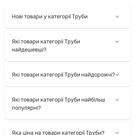
Нові товари у категорії Труби
Які товари категорії Труби
найдешевші?
Які товари категорії Труби найдорожчі?
Які товари категорії Труби найбільш
популярні?
Яка ціна на товари категорії Труби?