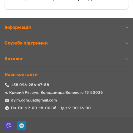
Iнформація
Служба підтримки
Каталог
Наші контакти
+38 096-286-67-88
м. Кривий Ріг, вул. Володимира Великого 19, 50036
dyim.com.ua@gmail.com
Пн-Пт. з 9-00-18-00 Сб.-Нд з 9-00-16-00