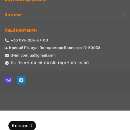
Каталог
Наші контакти
+38 096-286-67-88
м. Кривий Ріг, вул. Володимира Великого 19, 50036
dyim.com.ua@gmail.com
Пн-Пт. з 9-00-18-00 Сб.-Нд з 9-00-16-00
Є питання?