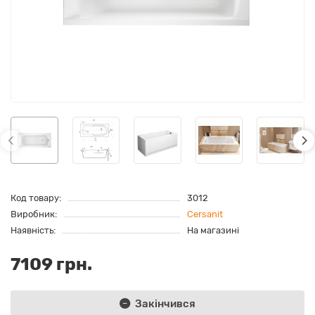
Код товару:
3012
Виробник:
Cersanit
Наявність:
На магазині
7109 грн.
Закінчився