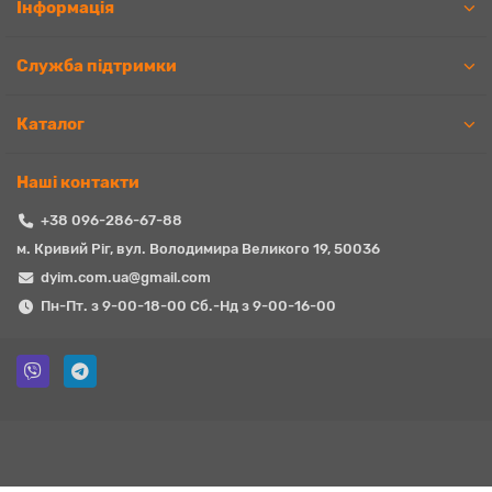
Iнформація
Служба підтримки
Каталог
Наші контакти
+38 096-286-67-88
м. Кривий Ріг, вул. Володимира Великого 19, 50036
dyim.com.ua@gmail.com
Пн-Пт. з 9-00-18-00 Сб.-Нд з 9-00-16-00