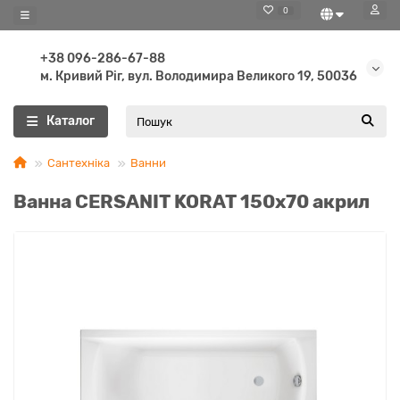
0
+38 096-286-67-88
м. Кривий Ріг, вул. Володимира Великого 19, 50036
Каталог
Сантехніка
Ванни
Ванна CERSANIT KORAT 150х70 акрил