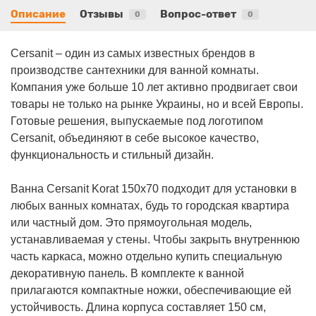
Описание
Отзывы
Вопрос-ответ
0
0
Cersanit – один из самых известных брендов в
производстве сантехники для ванной комнаты.
Компания уже больше 10 лет активно продвигает свои
товары не только на рынке Украины, но и всей Европы.
Готовые решения, выпускаемые под логотипом
Cersanit, объединяют в себе высокое качество,
функциональность и стильный дизайн.
Ванна Cersanit Korat 150x70 подходит для установки в
любых ванных комнатах, будь то городская квартира
или частный дом. Это прямоугольная модель,
устанавливаемая у стены. Чтобы закрыть внутреннюю
часть каркаса, можно отдельно купить специальную
декоративную панель. В комплекте к ванной
прилагаются компактные ножки, обеспечивающие ей
устойчивость. Длина корпуса составляет 150 см,