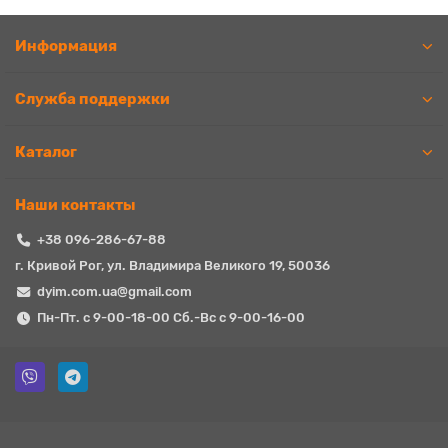
Информация
Служба поддержки
Каталог
Наши контакты
+38 096-286-67-88
г. Кривой Рог, ул. Владимира Великого 19, 50036
dyim.com.ua@gmail.com
Пн-Пт. с 9-00-18-00 Сб.-Вс с 9-00-16-00