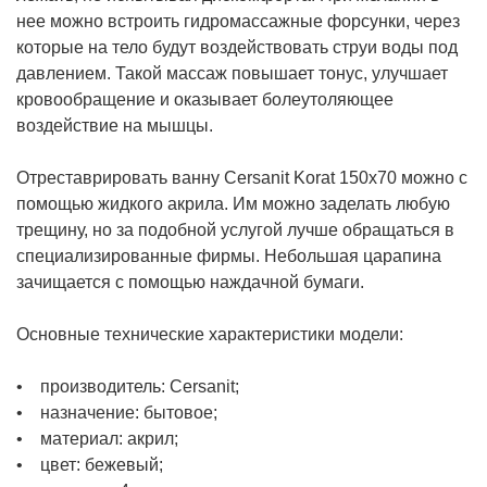
нее можно встроить гидромассажные форсунки, через
которые на тело будут воздействовать струи воды под
давлением. Такой массаж повышает тонус, улучшает
кровообращение и оказывает болеутоляющее
воздействие на мышцы.
Отреставрировать ванну Cersanit Korat 150x70 можно с
помощью жидкого акрила. Им можно заделать любую
трещину, но за подобной услугой лучше обращаться в
специализированные фирмы. Небольшая царапина
зачищается с помощью наждачной бумаги.
Основные технические характеристики модели:
• производитель: Cersanit;
• назначение: бытовое;
• материал: акрил;
• цвет: бежевый;