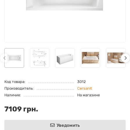
Код товара:
3012
Производитель:
Cersanit
Наличие:
На магазине
7109 грн.
Уведомить