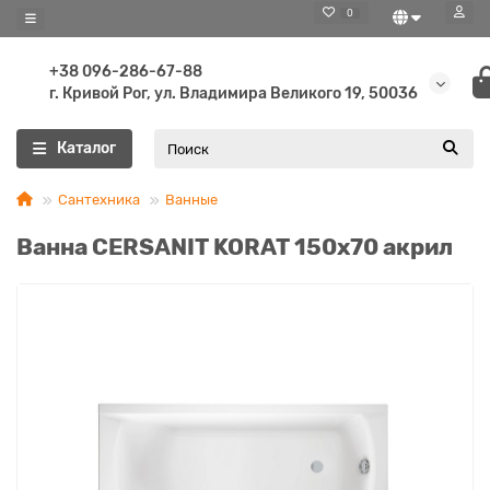
0
+38 096-286-67-88
г. Кривой Рог, ул. Владимира Великого 19, 50036
Каталог
Сантехника
Ванные
Ванна CERSANIT KORAT 150х70 акрил