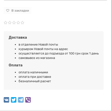
В закладки
Доставка
в отделение Новой почты
курьером Новой почты на адрес
осуществляется до подъезда от 100 грн срок 1 день
самовывоз из магазина
Оплата
оплата наличными
оплата при доставке
безналичный расчет