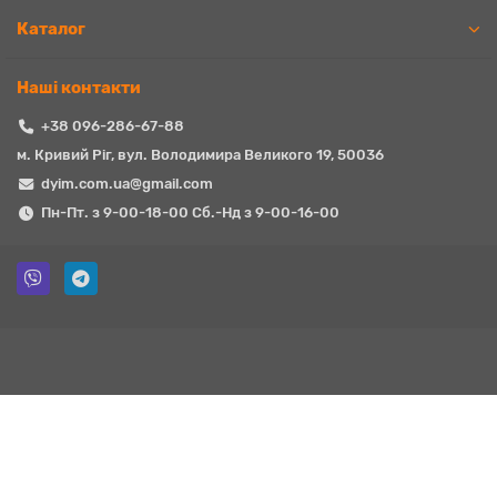
Каталог
Наші контакти
+38 096-286-67-88
м. Кривий Ріг, вул. Володимира Великого 19, 50036
dyim.com.ua@gmail.com
Пн-Пт. з 9-00-18-00 Сб.-Нд з 9-00-16-00