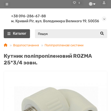
0
+38 096-286-67-88
м. Кривий Ріг, вул. Володимира Великого 19, 50036
Каталог
Водопостачання
Поліпропіленові системи
Кутник поліпропіленовий ROZMA
25*3/4 зовн.