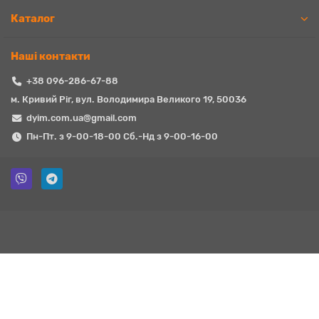
Каталог
Наші контакти
+38 096-286-67-88
м. Кривий Ріг, вул. Володимира Великого 19, 50036
dyim.com.ua@gmail.com
Пн-Пт. з 9-00-18-00 Сб.-Нд з 9-00-16-00