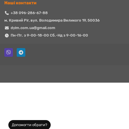
Наші контакти
+38 096-286-67-88
м. Кривий Ріг, вул. Володимира Великого 19, 50036
dyim.com.ua@gmail.com
Пн-Пт. з 9-00-18-00 Сб.-Нд з 9-00-16-00
Допомогти обрати?