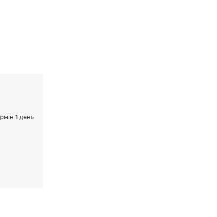
ермін 1 день