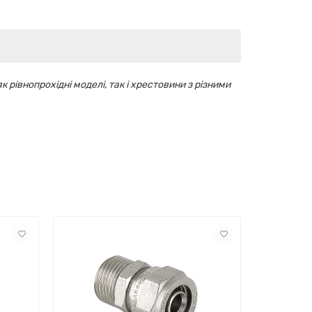
івнопрохідні моделі, так і хрестовини з різними