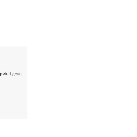
ермін 1 день