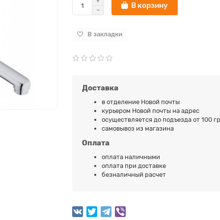
В корзину
В закладки
Доставка
в отделение Новой почты
курьером Новой почты на адрес
осуществляется до подъезда от 100 гр
самовывоз из магазина
Оплата
оплата наличными
оплата при доставке
безналичный расчет