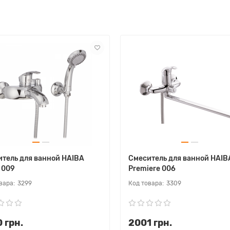
тель для ванной HAIBA
Смеситель для ванной HAIB
 009
Premiere 006
3299
3309
 грн.
2001 грн.