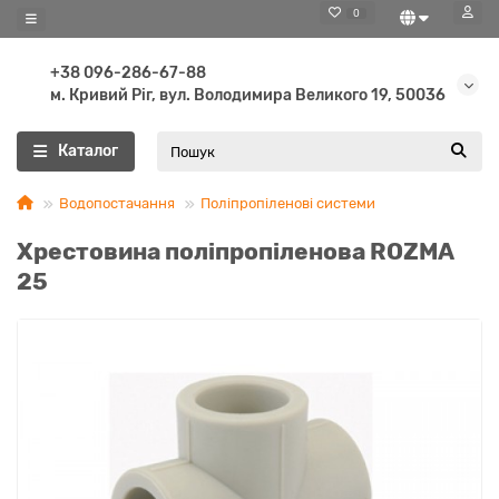
0
+38 096-286-67-88
м. Кривий Ріг, вул. Володимира Великого 19, 50036
Каталог
Водопостачання
Поліпропіленові системи
Хрестовина поліпропіленова ROZMA
25