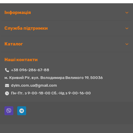
Iнформація
Служба підтримки
Каталог
Наші контакти
+38 096-286-67-88
м. Кривий Ріг, вул. Володимира Великого 19, 50036
dyim.com.ua@gmail.com
Пн-Пт. з 9-00-18-00 Сб.-Нд з 9-00-16-00