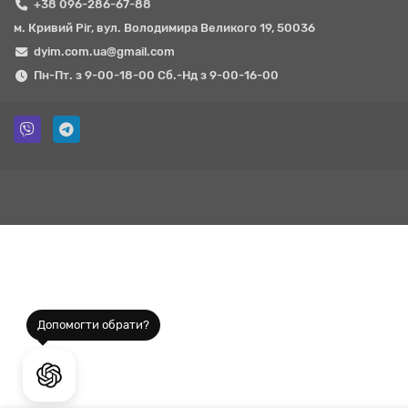
+38 096-286-67-88
м. Кривий Ріг, вул. Володимира Великого 19, 50036
dyim.com.ua@gmail.com
Пн-Пт. з 9-00-18-00 Сб.-Нд з 9-00-16-00
Допомогти обрати?