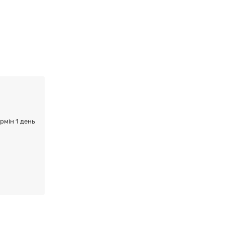
ермін 1 день