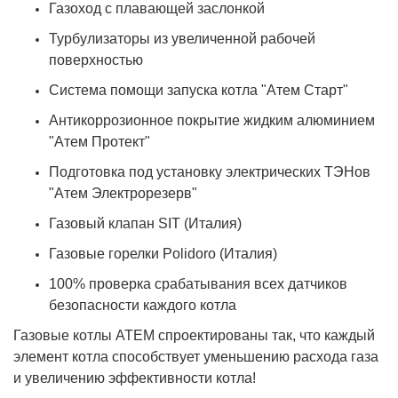
Газоход с плавающей заслонкой
Турбулизаторы из увеличенной рабочей
поверхностью
Система помощи запуска котла "Атем Старт"
Антикоррозионное покрытие жидким алюминием
"Атем Протект"
Подготовка под установку электрических ТЭНов
"Атем Электрорезерв"
Газовый клапан SIT (Италия)
Газовые горелки Polidoro (Италия)
100% проверка срабатывания всех датчиков
безопасности каждого котла
Газовые котлы АТЕМ спроектированы так, что каждый
элемент котла способствует уменьшению расхода газа
и увеличению эффективности котла!