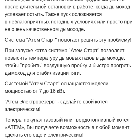
после длительной остановки в работе, когда дымоход
успевает остыть. Также пуск осложняется
в неблагоприятных погодных условиях или просто при
не очень качественном дымоходе.
Система "Атем Старт" помогает решить эту проблему!
При запуске котла система "Атем Старт" позволяет
повысить температуру дымовых газов в дымоходе,
чтобы "пробить" воздушную пробку и быстро прогреть
дымоход для стабилизации тяги.
Системой "Атем Старт" оснащаются модели
мощностью от 7 до 16 кВт.
“Атем Электрорезерв” - сделайте свой котел
электрическим!
Теперь, покупая газовый или твердотопливный котел
«АТЕМ», Вы получаете возможность в любой момент
сделать его еще и электрическим!