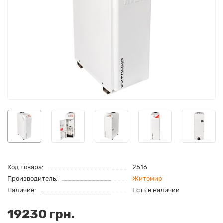
Код товара:
2516
Производитель:
Житомир
Наличие:
Есть в наличии
19230 грн.