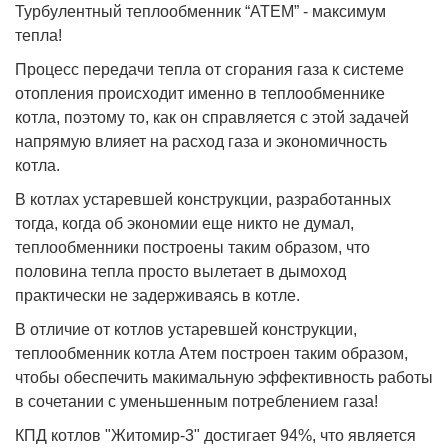
Турбулентный теплообменник “АТЕМ” - максимум
тепла!
Процесс передачи тепла от сгорания газа к системе
отопления происходит именно в теплообменнике
котла, поэтому то, как он справляется с этой задачей
напрямую влияет на расход газа и экономичность
котла.
В котлах устаревшей конструкции, разработанных
тогда, когда об экономии еще никто не думал,
теплообменники построены таким образом, что
половина тепла просто вылетает в дымоход
практически не задерживаясь в котле.
В отличие от котлов устаревшей конструкции,
теплообменник котла Атем построен таким образом,
чтобы обеспечить макимальную эффективность работы
в сочетании с уменьшенным потреблением газа!
КПД котлов "Житомир-3" достигает 94%, что является