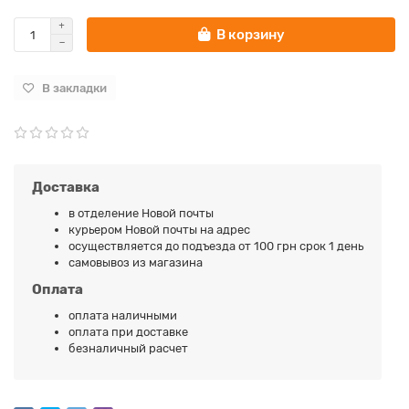
В корзину
В закладки
Доставка
в отделение Новой почты
курьером Новой почты на адрес
осуществляется до подъезда от 100 грн срок 1 день
самовывоз из магазина
Оплата
оплата наличными
оплата при доставке
безналичный расчет