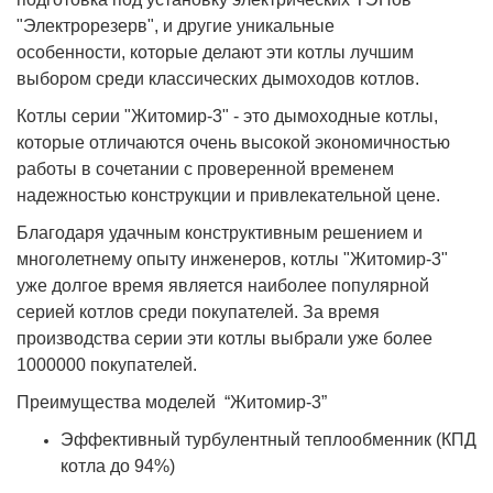
"Электрорезерв", и другие уникальные
особенности, которые делают эти котлы лучшим
выбором среди классических дымоходов котлов.
Котлы серии "Житомир-3" - это дымоходные котлы,
которые отличаются очень высокой экономичностью
работы в сочетании с проверенной временем
надежностью конструкции и привлекательной цене.
Благодаря удачным конструктивным решением и
многолетнему опыту инженеров, котлы "Житомир-3"
уже долгое время является наиболее популярной
серией котлов среди покупателей. За время
производства серии эти котлы выбрали уже более
1000000 покупателей.
Преимущества моделей “Житомир-3”
Эффективный турбулентный теплообменник (КПД
котла до 94%)