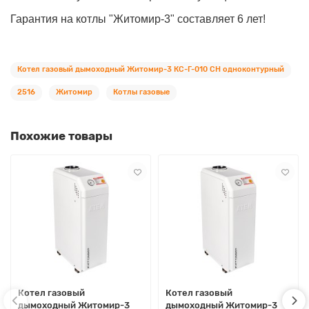
Гарантия на котлы "Житомир-3" составляет 6 лет!
Котел газовый дымоходный Житомир-3 КС-Г-010 СН одноконтурный
2516
Житомир
Котлы газовые
Похожие товары
Котел газовый
Котел газовый
дымоходный Житомир-3
дымоходный Житомир-3