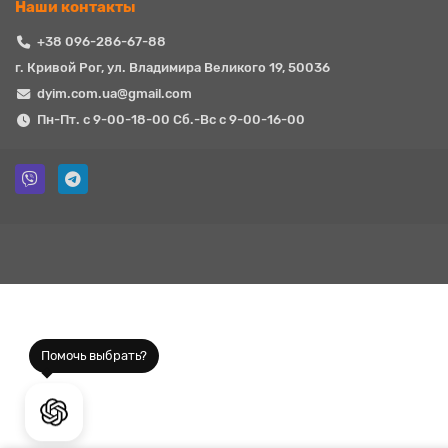
Наши контакты
+38 096-286-67-88
г. Кривой Рог, ул. Владимира Великого 19, 50036
dyim.com.ua@gmail.com
Пн-Пт. с 9-00-18-00 Сб.-Вс с 9-00-16-00