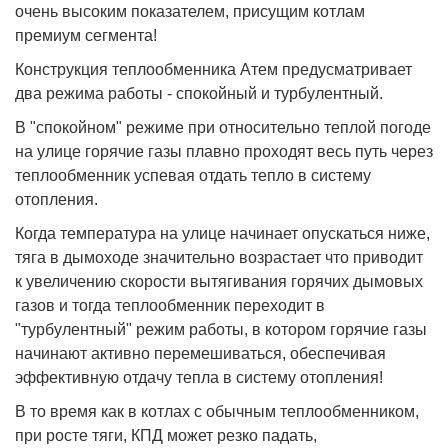
очень высоким показателем, присущим котлам
премиум сегмента!
Конструкция теплообменника Атем предусматривает
два режима работы - спокойный и турбулентный.
В "спокойном" режиме при относительно теплой погоде
на улице горячие газы плавно проходят весь путь через
теплообменник успевая отдать тепло в систему
отопления.
Когда температура на улице начинает опускаться ниже,
тяга в дымоходе значительно возрастает что приводит
к увеличению скорости вытягивания горячих дымовых
газов и тогда теплообменник переходит в
"турбулентный" режим работы, в котором горячие газы
начинают активно перемешиваться, обеспечивая
эффективную отдачу тепла в систему отопления!
В то время как в котлах с обычным теплообменником,
при росте тяги, КПД может резко падать,