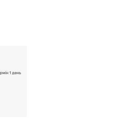
ермін 1 день