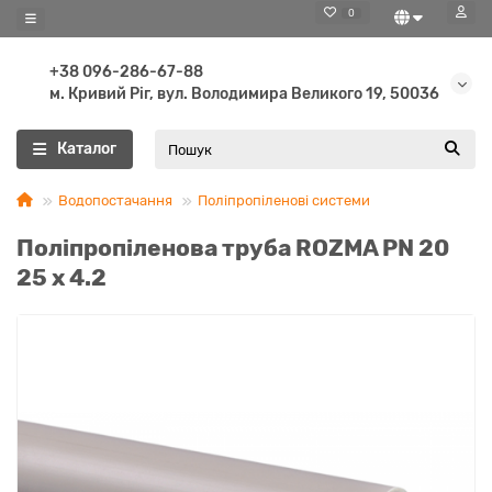
0
+38 096-286-67-88
м. Кривий Ріг, вул. Володимира Великого 19, 50036
Каталог
Водопостачання
Поліпропіленові системи
Поліпропіленова труба ROZMA PN 20
25 x 4.2