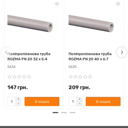
Поліпропіленова труба
Поліпропіленова труба
ROZMA PN 20 32 x 5.4
ROZMA PN 20 40 x 6.7
5634
5635
147 грн.
209 грн.
В кошик
В кошик