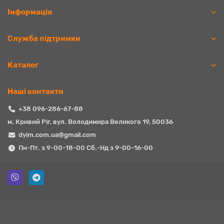
Iнформація
Служба підтримки
Каталог
Наші контакти
+38 096-286-67-88
м. Кривий Ріг, вул. Володимира Великого 19, 50036
dyim.com.ua@gmail.com
Пн-Пт. з 9-00-18-00 Сб.-Нд з 9-00-16-00