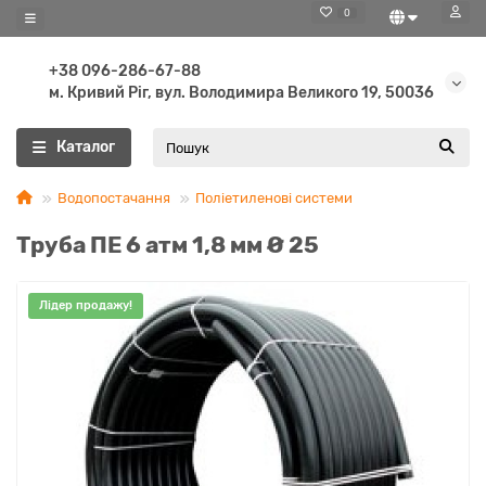
0
+38 096-286-67-88
м. Кривий Ріг, вул. Володимира Великого 19, 50036
Каталог
Водопостачання
Поліетиленові системи
Труба ПЕ 6 атм 1,8 мм Ø 25
Лідер продажу!