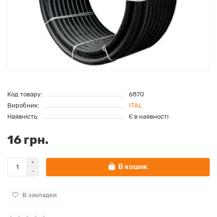
Код товару:
6870
Виробник:
ITAL
Наявність:
Є в наявності
16 грн.
В кошик
В закладки