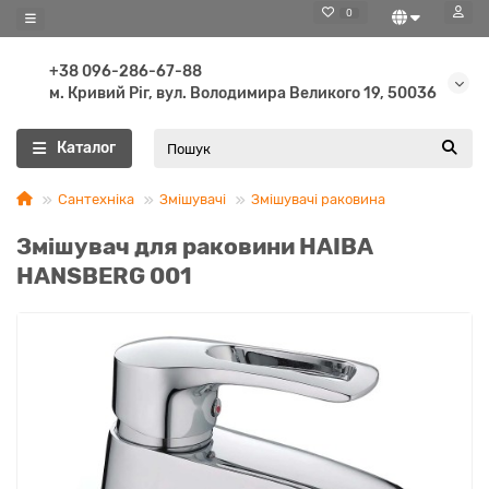
0
+38 096-286-67-88
м. Кривий Ріг, вул. Володимира Великого 19, 50036
Каталог
Сантехніка
Змішувачі
Змішувачі раковина
Змішувач для раковини HAIBA
HANSBERG 001