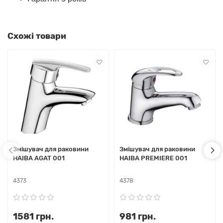
Схожі товари
Змішувач для раковини
Змішувач для раковини
HAIBA AGAT 001
HAIBA PREMIERE 001
4373
4378
1581 грн.
981 грн.