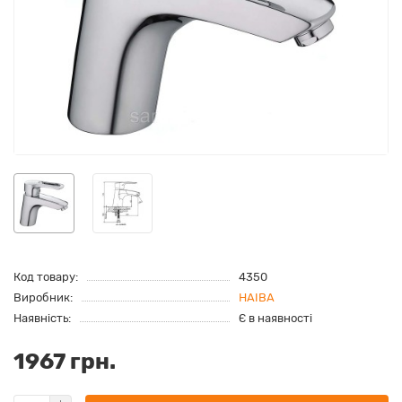
Код товару:
4350
Виробник:
HAIBA
Наявність:
Є в наявності
1967 грн.