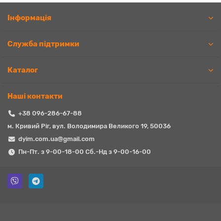
Iнформація
Служба підтримки
Каталог
Наші контакти
+38 096-286-67-88
м. Кривий Ріг, вул. Володимира Великого 19, 50036
dyim.com.ua@gmail.com
Пн-Пт. з 9-00-18-00 Сб.-Нд з 9-00-16-00