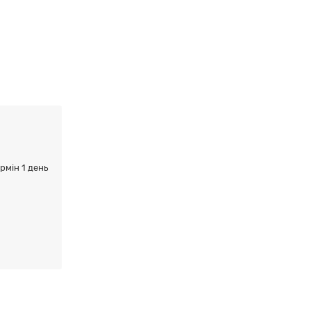
ермін 1 день