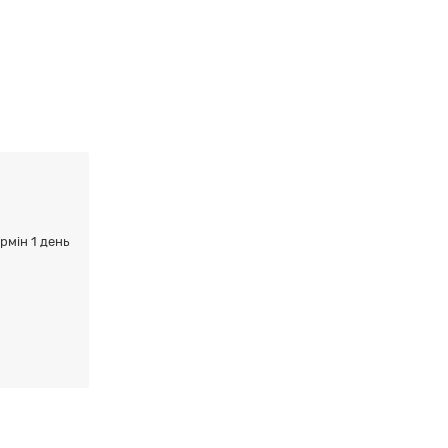
ермін 1 день