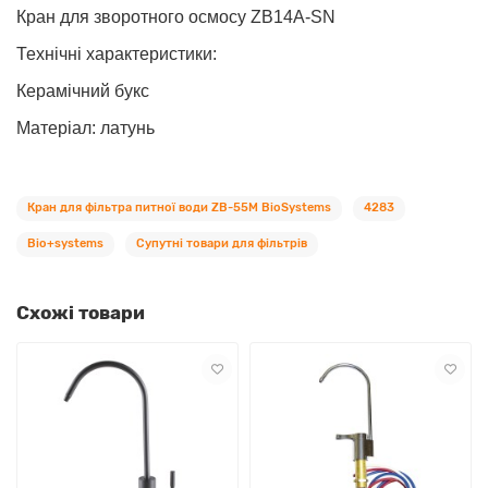
Кран для зворотного осмосу ZB14А-SN
Технічні характеристики:
Керамічний букс
Матеріал: латунь
Кран для фільтра питної води ZB-55M BioSystems
4283
Bio+systems
Супутні товари для фільтрів
Схожі товари