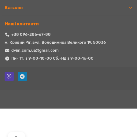
Каталог
Наші контакти
+38 096-286-67-88
м. Кривий Ріг, вул. Володимира Великого 19, 50036
dyim.com.ua@gmail.com
Пн-Пт. з 9-00-18-00 Сб.-Нд з 9-00-16-00