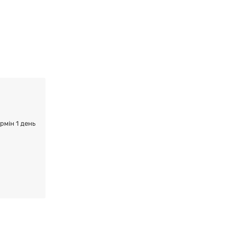
ермін 1 день