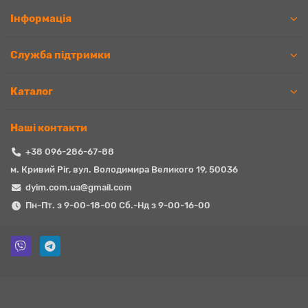
Iнформація
Служба підтримки
Каталог
Наші контакти
+38 096-286-67-88
м. Кривий Ріг, вул. Володимира Великого 19, 50036
dyim.com.ua@gmail.com
Пн-Пт. з 9-00-18-00 Сб.-Нд з 9-00-16-00