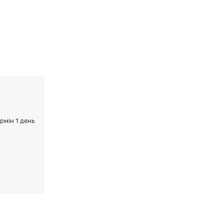
ермін 1 день