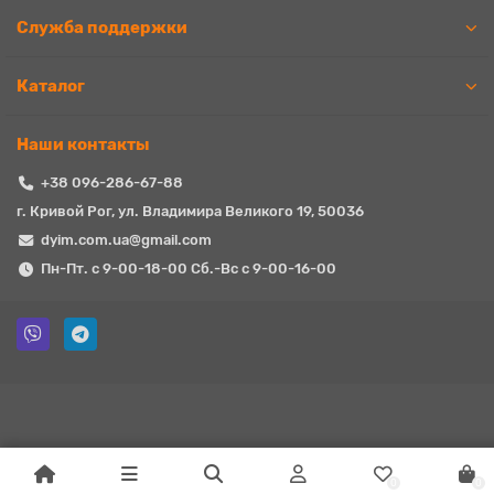
Служба поддержки
Каталог
Наши контакты
+38 096-286-67-88
г. Кривой Рог, ул. Владимира Великого 19, 50036
dyim.com.ua@gmail.com
Пн-Пт. с 9-00-18-00 Сб.-Вс с 9-00-16-00
0
0