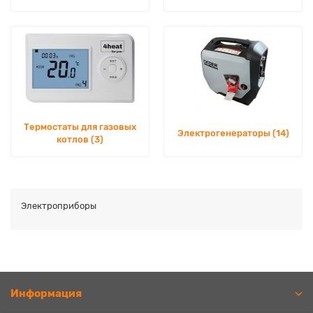
Термостаты для газовых
Электрогенераторы (14)
котлов (3)
Электроприборы
Информация