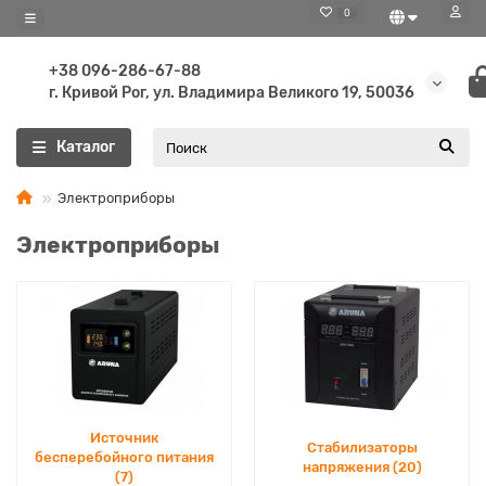
0
+38 096-286-67-88
г. Кривой Рог, ул. Владимира Великого 19, 50036
Каталог
Электроприборы
Электроприборы
Источник
Стабилизаторы
бесперебойного питания
напряжения (20)
(7)