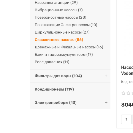
Насосные станции (29)
Вибрационные насосы (7)
Поверхностные насосы (28)
Повышающие Электронасосы (10)
Циркуляционные насосы (27)
Скважинные насосы (56)
Дренажные и Фекальные насосы (16)
Баки и гидроаккумуляторы (17)
Реле давления (11)
Насо
Vodom
Фильтры для воды (104)
Кондиционеры (119)
Электроприборы (43)
3040