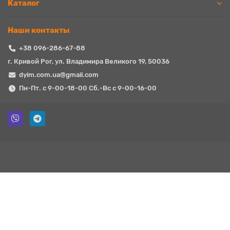
Каталог
Наши контакты
+38 096-286-67-88
г. Кривой Рог, ул. Владимира Великого 19, 50036
dyim.com.ua@gmail.com
Пн-Пт. с 9-00-18-00 Сб.-Вс с 9-00-16-00