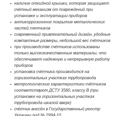
наличие откидной крышки, которая защищает
счётный механизм от повреждений при
установке и эксплуатации приборов
антикоррозионное покрытие металлических
частей счетчиков
современный привлекательный дизайн, удобные
компактные размеры, небольшой вес счётчиков
при производстве счётчиков использованы
только высококачественные материалы, что
обеспечивает надежную и непрерывную работу
приборов
установка счётчика производится на
горизонтальных участках трубопровода
метрологические характеристики счётчиков
соответствуют ДСТУ 3580, классу В (при
установке на горизонтальных участках
трубопровода шкалой вверх)
счётчик внесён в Государственный реестр
Украины под № 2994-10