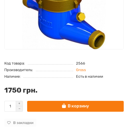
Код товара:
2566
Производитель:
Gross
Наличие:
Есть в наличии
1750 грн.
В корзину
В закладки