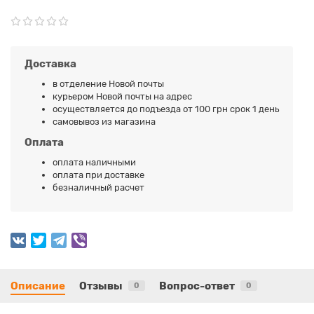
Доставка
в отделение Новой почты
курьером Новой почты на адрес
осуществляется до подъезда от 100 грн срок 1 день
самовывоз из магазина
Оплата
оплата наличными
оплата при доставке
безналичный расчет
Описание
Отзывы
Вопрос-ответ
0
0