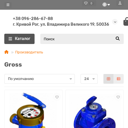
0
+38 096-286-67-88
г. Кривой Рог, ул. Владимира Великого 19, 50036
Каталог
Производитель
Gross