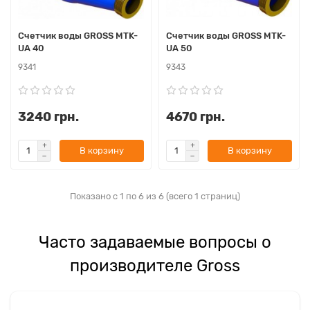
Счетчик воды GROSS MTK-
Счетчик воды GROSS MTK-
UA 40
UA 50
9341
9343
3240 грн.
4670 грн.
В корзину
В корзину
Показано с 1 по 6 из 6 (всего 1 страниц)
Часто задаваемые вопросы о
производителе Gross