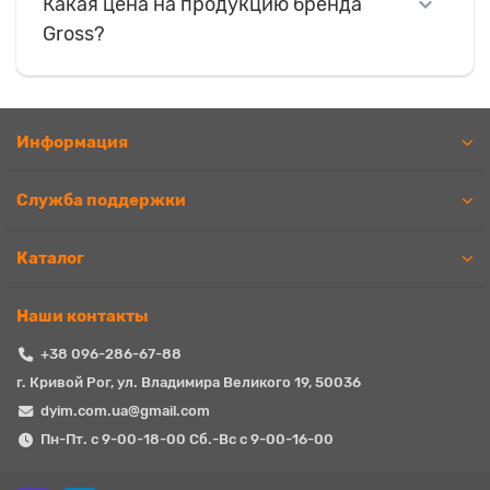
Какая цена на продукцию бренда
Gross?
Информация
Служба поддержки
Каталог
Наши контакты
+38 096-286-67-88
г. Кривой Рог, ул. Владимира Великого 19, 50036
dyim.com.ua@gmail.com
Пн-Пт. с 9-00-18-00 Сб.-Вс с 9-00-16-00