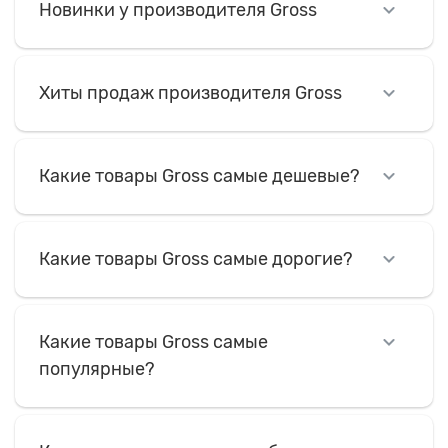
Новинки у производителя Gross
Хиты продаж производителя Gross
Какие товары Gross самые дешевые?
Какие товары Gross самые дорогие?
Какие товары Gross самые
популярные?