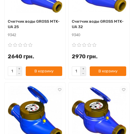
Счетчик воды GROSS MTK-
Счетчик воды GROSS MTK-
UA 25
UA 32
9342
9340
2640 грн.
2970 грн.
В корзину
В корзину