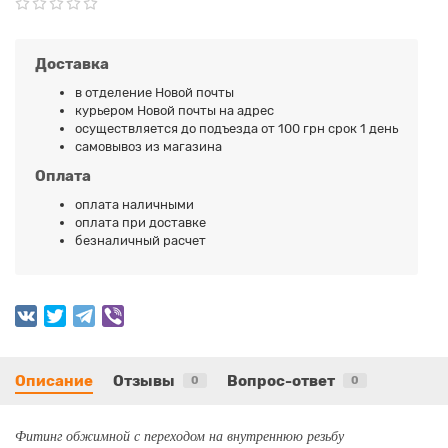
Доставка
в отделение Новой почты
курьером Новой почты на адрес
осуществляется до подъезда от 100 грн срок 1 день
самовывоз из магазина
Оплата
оплата наличными
оплата при доставке
безналичный расчет
Описание
Отзывы
Вопрос-ответ
0
0
Фитинг обжимной с переходом на внутреннюю резьбу