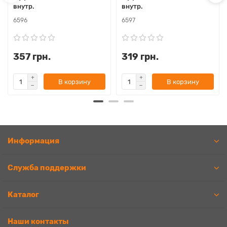
внутр.
внутр.
6596
6597
357 грн.
319 грн.
В корзину
В корзину
Информация
Служба поддержки
Каталог
Наши контакты