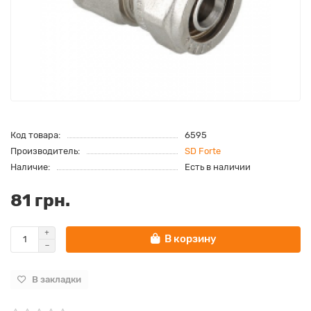
Код товара:
6595
Производитель:
SD Forte
Наличие:
Есть в наличии
81 грн.
В корзину
В закладки