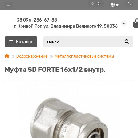
0
+38 096-286-67-88
г. Кривой Рог, ул. Владимира Великого 19, 50036
Каталог
Водоснабжение
Металлопластиковые системы
Муфта SD FORTE 16х1/2 внутр.