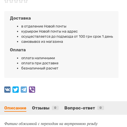
Доставка
в отделение Новой почты
курьером Новой почты на адрес
осуществляется до подъезда от 100 грн срок 1 день
самовывоз из магазина
Оплата
оплата наличными
оплата при доставке
безналичный расчет
Описание
Отзывы
Вопрос-ответ
0
0
Фитинг обжимной с переходом на внутреннюю резьбу