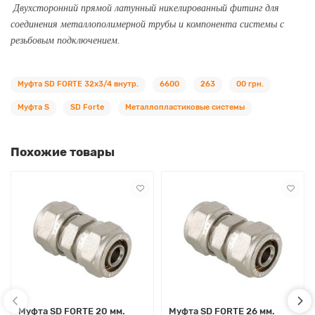
Двухсторонний прямой латунный никелированный фитинг для
соединения металлополимерной трубы и компонента системы с
резьбовым подключением.
Муфта SD FORTE 32х3/4 внутр.
6600
263
00 грн.
Муфта S
SD Forte
Металлопластиковые системы
Похожие товары
Муфта SD FORTE 20 мм.
Муфта SD FORTE 26 мм.