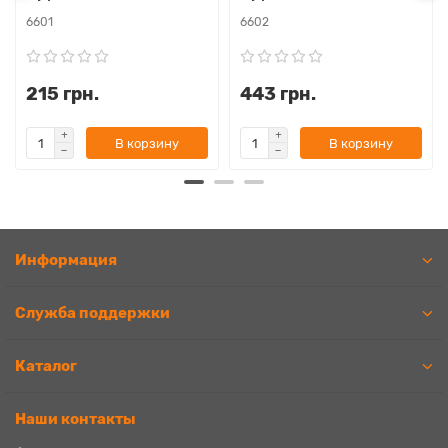
6601
6602
215 грн.
443 грн.
В корзину
В корзину
Информация
Служба поддержки
Каталог
Наши контакты