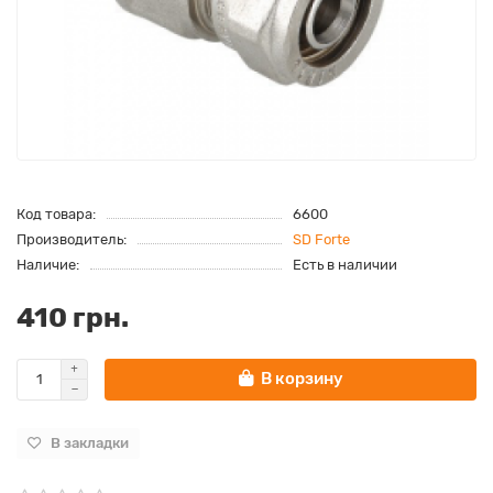
Код товара:
6600
Производитель:
SD Forte
Наличие:
Есть в наличии
410 грн.
В корзину
В закладки