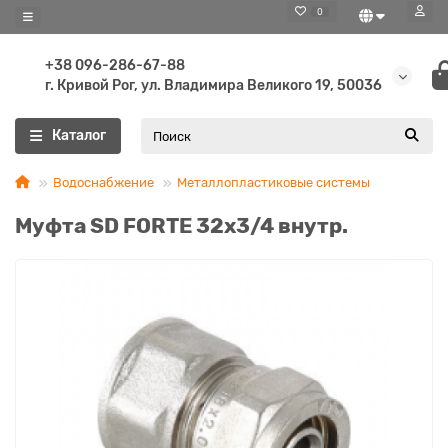
0
+38 096-286-67-88
г. Кривой Рог, ул. Владимира Великого 19, 50036
Каталог
Водоснабжение
Металлопластиковые системы
Муфта SD FORTE 32х3/4 внутр.