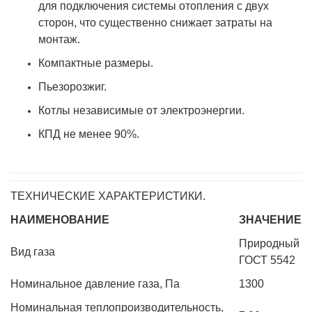
для подключения системы отопления с двух
сторон, что существенно снижает затраты на
монтаж.
Компактные размеры.
Пьезорозжиг.
Котлы независимые от электроэнергии.
КПД не менее 90%.
ТЕХНИЧЕСКИЕ ХАРАКТЕРИСТИКИ.
НАИМЕНОВАНИЕ
ЗНАЧЕНИЕ
Природный
Вид газа
ГОСТ 5542
Номинальное давление газа, Па
1300
Номинальная теплопроизводительность,