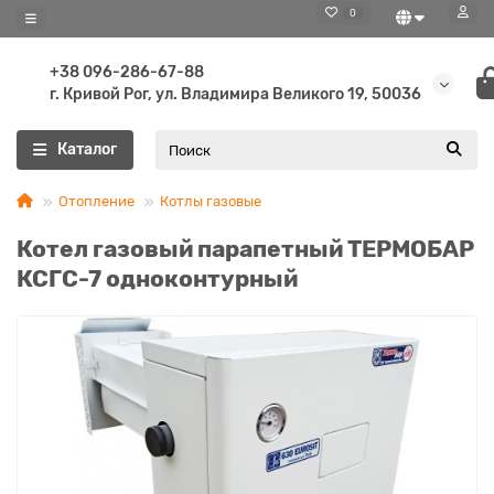
0
+38 096-286-67-88
г. Кривой Рог, ул. Владимира Великого 19, 50036
Каталог
Отопление
Котлы газовые
Котел газовый парапетный ТЕРМОБАР
КСГС-7 одноконтурный