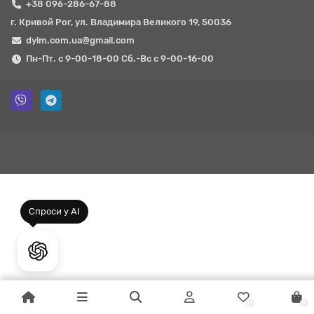
+38 096-286-67-88
г. Кривой Рог, ул. Владимира Великого 19, 50036
dyim.com.ua@gmail.com
Пн-Пт. с 9-00-18-00 Сб.-Вс с 9-00-16-00
0
0