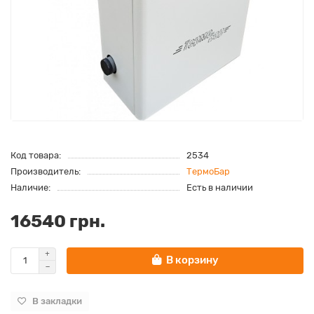
Код товара:
2534
Производитель:
ТермоБар
Наличие:
Есть в наличии
16540 грн.
В корзину
В закладки