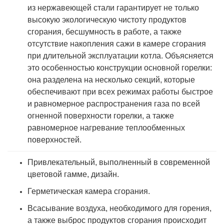
из нержавеющей стали гарантирует не только
высокую экологическую чистоту продуктов
сгорания, бесшумность в работе, а также
отсутствие накопления сажи в камере сгорания
при длительной эксплуатации котла. Объясняется
это особенностью конструкции основной горелки:
она разделена на несколько секций, которые
обеспечивают при всех режимах работы быстрое
и равномерное распространения газа по всей
огненной поверхности горелки, а также
равномерное нагревание теплообменных
поверхностей.
Привлекательный, выполненный в современной
цветовой гамме, дизайн.
Герметическая камера сгорания.
Всасывание воздуха, необходимого для горения,
а также выброс продуктов сгорания происходит