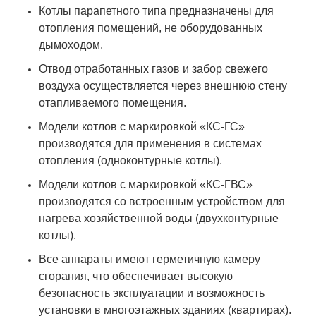
Котлы парапетного типа предназначены для
отопления помещений, не оборудованных
дымоходом.
Отвод отработанных газов и забор свежего
воздуха осуществляется через внешнюю стену
отапливаемого помещения.
Модели котлов с маркировкой «КС-ГС»
производятся для применения в системах
отопления (одноконтурные котлы).
Модели котлов с маркировкой «КС-ГВС»
производятся со встроенным устройством для
нагрева хозяйственной воды (двухконтурные
котлы).
Все аппараты имеют герметичную камеру
сгорания, что обеспечивает высокую
безопасность эксплуатации и возможность
установки в многоэтажных зданиях (квартирах).