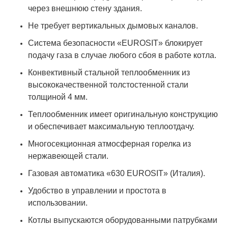
через внешнюю стену здания.
Не требует вертикальных дымовых каналов.
Система безопасности «EUROSIT» блокирует
подачу газа в случае любого сбоя в работе котла.
Конвективный стальной теплообменник из
высококачественной толстостенной стали
толщиной 4 мм.
Теплообменник имеет оригинальную конструкцию
и обеспечивает максимальную теплоотдачу.
Многосекционная атмосферная горелка из
нержавеющей стали.
Газовая автоматика «630 EUROSIT» (Италия).
Удобство в управлении и простота в
использовании.
Котлы выпускаются оборудованными патрубками