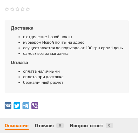
Доставка
в отделение Новой почты
курьером Новой почты на адрес
осуществляется до подъезда от 100 грн срок 1 день
самовывоз из магазина
Оплата
оплата наличными
оплата при доставке
безналичный расчет
Описание
Отзывы
Вопрос-ответ
0
0