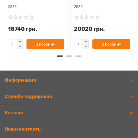
2535
2536
18740 грн.
20020 грн.
В корзину
В корзину
Информация
Служба поддержки
Каталог
Наши контакты