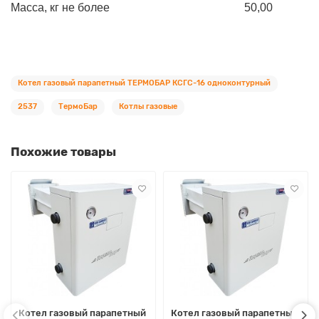
Масса, кг не более
50,00
Котел газовый парапетный ТЕРМОБАР КСГС-16 одноконтурный
2537
ТермоБар
Котлы газовые
Похожие товары
Котел газовый парапетный
Котел газовый парапетный