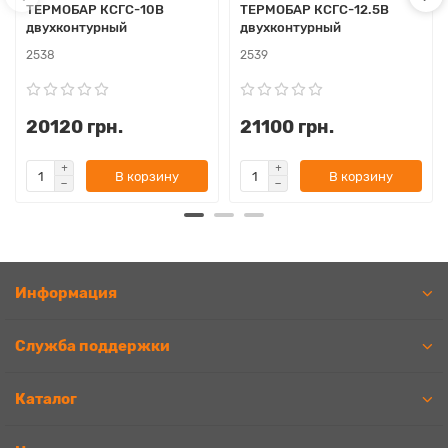
ТЕРМОБАР КСГС-10В
ТЕРМОБАР КСГС-12.5В
двухконтурный
двухконтурный
2538
2539
20120 грн.
21100 грн.
В корзину
В корзину
Информация
Служба поддержки
Каталог