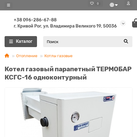
0
+38 096-286-67-88
г. Кривой Рог, ул. Владимира Великого 19, 50036
Каталог
Отопление
Котлы газовые
Котел газовый парапетный ТЕРМОБАР
КСГС-16 одноконтурный