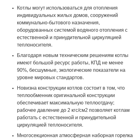
Котлы могут использоваться для отопления
индивидуальных жилых домов, сооружений
коммунально-бытового назначения,
оборудованных системой водяного отопления с
естественной и принудительной циркуляцией
теплоносителя.
Благодаря новым техническим решениям котлы
имеют большой ресурс работы, КПД не менее
90%, бесшумные, экологические показатели на
уровне мировых стандартов.
Новизна конструкции котлов состоит в том, что
теплообменник оригинальной конструкции
обеспечивает максимальную теплоотдачу;
рабочее давление до 2 кгс/см2 позволяет котлам
работать с естественной и принудительной
циркуляцией теплоносителя.
Многосекционная атмосферная наборная горелка