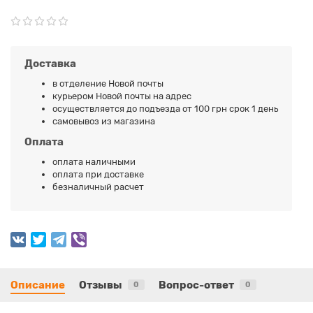
Доставка
в отделение Новой почты
курьером Новой почты на адрес
осуществляется до подъезда от 100 грн срок 1 день
самовывоз из магазина
Оплата
оплата наличными
оплата при доставке
безналичный расчет
Описание
Отзывы
Вопрос-ответ
0
0