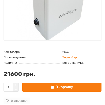
Код товара:
2537
Производитель:
ТермоБар
Наличие:
Есть в наличии
21600 грн.
В корзину
В закладки