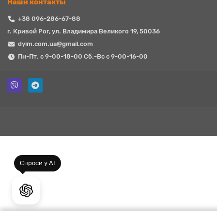
Наши контакты
+38 096-286-67-88
г. Кривой Рог, ул. Владимира Великого 19, 50036
dyim.com.ua@gmail.com
Пн-Пт. с 9-00-18-00 Сб.-Вс с 9-00-16-00
Спроси у AI