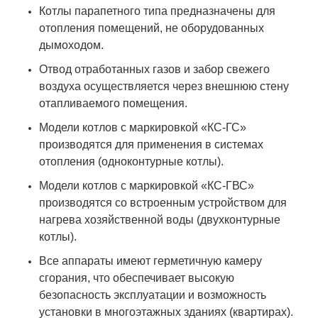
Котлы парапетного типа предназначены для
отопления помещений, не оборудованных
дымоходом.
Отвод отработанных газов и забор свежего
воздуха осуществляется через внешнюю стену
отапливаемого помещения.
Модели котлов с маркировкой «КС-ГС»
производятся для применения в системах
отопления (одноконтурные котлы).
Модели котлов с маркировкой «КС-ГВС»
производятся со встроенным устройством для
нагрева хозяйственной воды (двухконтурные
котлы).
Все аппараты имеют герметичную камеру
сгорания, что обеспечивает высокую
безопасность эксплуатации и возможность
установки в многоэтажных зданиях (квартирах).