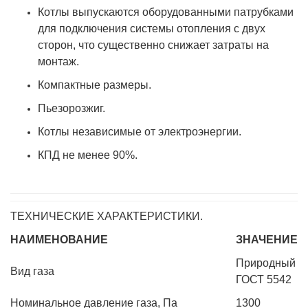
Котлы выпускаются оборудованными патрубками
для подключения системы отопления с двух
сторон, что существенно снижает затраты на
монтаж.
Компактные размеры.
Пьезорозжиг.
Котлы независимые от электроэнергии.
КПД не менее 90%.
ТЕХНИЧЕСКИЕ ХАРАКТЕРИСТИКИ.
НАИМЕНОВАНИЕ
ЗНАЧЕНИЕ
Природный
Вид газа
ГОСТ 5542
Номинальное давление газа, Па
1300