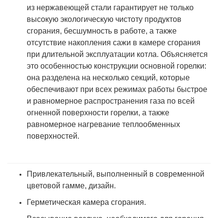
из нержавеющей стали гарантирует не только
высокую экологическую чистоту продуктов
сгорания, бесшумность в работе, а также
отсутствие накопления сажи в камере сгорания
при длительной эксплуатации котла. Объясняется
это особенностью конструкции основной горелки:
она разделена на несколько секций, которые
обеспечивают при всех режимах работы быстрое
и равномерное распространения газа по всей
огненной поверхности горелки, а также
равномерное нагревание теплообменных
поверхностей.
Привлекательный, выполненный в современной
цветовой гамме, дизайн.
Герметическая камера сгорания.