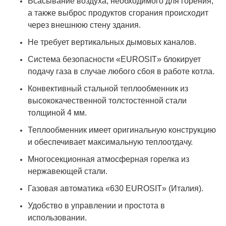
Всасывание воздуха, необходимого для горения,
а также выброс продуктов сгорания происходит
через внешнюю стену здания.
Не требует вертикальных дымовых каналов.
Система безопасности «EUROSIT» блокирует
подачу газа в случае любого сбоя в работе котла.
Конвективный стальной теплообменник из
высококачественной толстостенной стали
толщиной 4 мм.
Теплообменник имеет оригинальную конструкцию
и обеспечивает максимальную теплоотдачу.
Многосекционная атмосферная горелка из
нержавеющей стали.
Газовая автоматика «630 EUROSIT» (Италия).
Удобство в управлении и простота в
использовании.