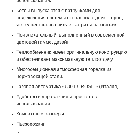
использовании.
Котлы выпускаются с патрубками для
подключения системы отопления с двух сторон,
что существенно снижает затраты на монтаж.
Привлекательный, выполненный в современной
цветовой гамме, дизайн.
Теплообменник имеет оригинальную конструкцию
и обеспечивает максимальную теплоотдачу.
Многосекционная атмосферная горелка из
нержавеющей стали.
Газовая автоматика «630 EUROSIT» (Италия).
Удобство в управлении и простота в
использовании.
Компактные размеры.
Пьезорозжиг.