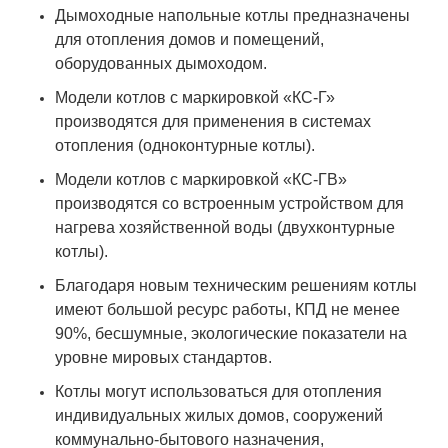
Дымоходные напольные котлы предназначены
для отопления домов и помещений,
оборудованных дымоходом.
Модели котлов с маркировкой «КС-Г»
производятся для применения в системах
отопления (одноконтурные котлы).
Модели котлов с маркировкой «КС-ГВ»
производятся со встроенным устройством для
нагрева хозяйственной воды (двухконтурные
котлы).
Благодаря новым техническим решениям котлы
имеют большой ресурс работы, КПД не менее
90%, бесшумные, экологические показатели на
уровне мировых стандартов.
Котлы могут использоваться для отопления
индивидуальных жилых домов, сооружений
коммунально-бытового назначения,