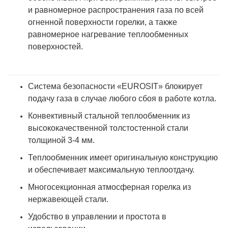
и равномерное распространения газа по всей
огненной поверхности горелки, а также
равномерное нагревание теплообменных
поверхностей.
Система безопасности «EUROSIT» блокирует
подачу газа в случае любого сбоя в работе котла.
Конвективный стальной теплообменник из
высококачественной толстостенной стали
толщиной 3-4 мм.
Теплообменник имеет оригинальную конструкцию
и обеспечивает максимальную теплоотдачу.
Многосекционная атмосферная горелка из
нержавеющей стали.
Удобство в управлении и простота в