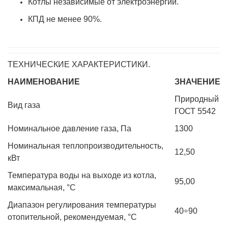
Котлы независимые от электроэнергии.
КПД не менее 90%.
ТЕХНИЧЕСКИЕ ХАРАКТЕРИСТИКИ.
НАИМЕНОВАНИЕ
ЗНАЧЕНИЕ
Природный
Вид газа
ГОСТ 5542
Номинальное давление газа, Па
1300
Номинальная теплопроизводительность,
12,50
кВт
Температура воды на выходе из котла,
95,00
максимальная, °C
Диапазон регулирования температуры
40÷90
отопительной, рекомендуемая, °C