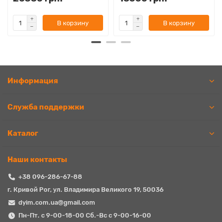
В корзину
В корзину
Информация
Служба поддержки
Каталог
Наши контакты
+38 096-286-67-88
г. Кривой Рог, ул. Владимира Великого 19, 50036
dyim.com.ua@gmail.com
Пн-Пт. с 9-00-18-00 Сб.-Вс с 9-00-16-00