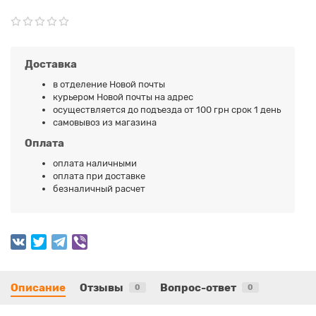
Доставка
в отделение Новой почты
курьером Новой почты на адрес
осуществляется до подъезда от 100 грн срок 1 день
самовывоз из магазина
Оплата
оплата наличными
оплата при доставке
безналичный расчет
Описание
Отзывы
Вопрос-ответ
0
0