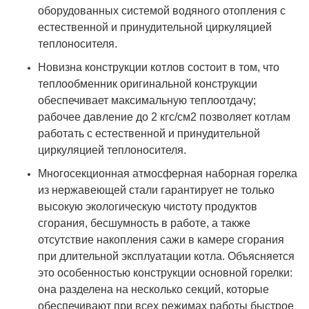
оборудованных системой водяного отопления с
естественной и принудительной циркуляцией
теплоносителя.
Новизна конструкции котлов состоит в том, что
теплообменник оригинальной конструкции
обеспечивает максимальную теплоотдачу;
рабочее давление до 2 кгс/см2 позволяет котлам
работать с естественной и принудительной
циркуляцией теплоносителя.
Многосекционная атмосферная наборная горелка
из нержавеющей стали гарантирует не только
высокую экологическую чистоту продуктов
сгорания, бесшумность в работе, а также
отсутствие накопления сажи в камере сгорания
при длительной эксплуатации котла. Объясняется
это особенностью конструкции основной горелки:
она разделена на несколько секций, которые
обеспечивают при всех режимах работы быстрое