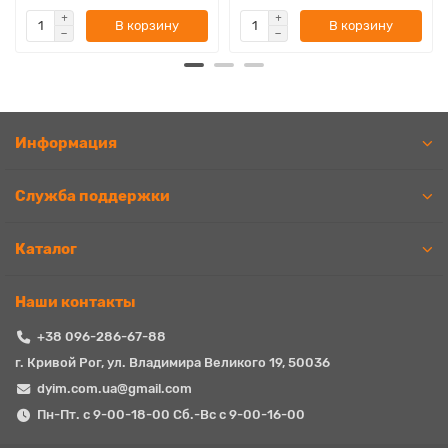
В корзину
В корзину
Информация
Служба поддержки
Каталог
Наши контакты
+38 096-286-67-88
г. Кривой Рог, ул. Владимира Великого 19, 50036
dyim.com.ua@gmail.com
Пн-Пт. с 9-00-18-00 Сб.-Вс с 9-00-16-00