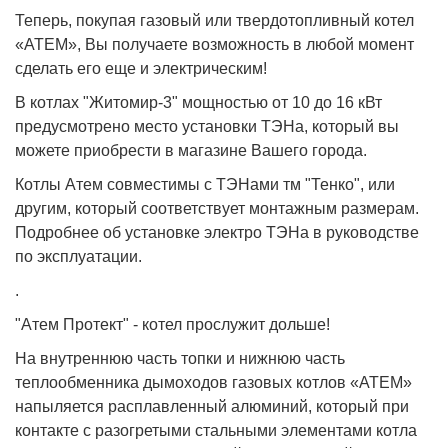
Теперь, покупая газовый или твердотопливный котел
«АТЕМ», Вы получаете возможность в любой момент
сделать его еще и электрическим!
В котлах "Житомир-3" мощностью от 10 до 16 кВт
предусмотрено место установки ТЭНа, который вы
можете приобрести в магазине Вашего города.
Котлы Атем совместимы с ТЭНами тм "Тенко", или
другим, который соответствует монтажным размерам.
Подробнее об установке электро ТЭНа в руководстве
по эксплуатации.
.
"Атем Протект" - котел прослужит дольше!
На внутреннюю часть топки и нижнюю часть
теплообменника дымоходов газовых котлов «АТЕМ»
напыляется расплавленный алюминий, который при
контакте с разогретыми стальными элементами котла