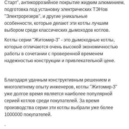
Старт", антикоррозийное покрытие жидким алюминием,
подготовка под установку электрических ТЭНов
"Электрорезерв", и другие уникальные
особенности, которые делают эти котлы лучшим
выбором среди классических дымоходов котлов.
Котлы серии "Житомир-3" - это дымоходные котлы,
которые отличаются очень высокой экономичностью
работы в сочетании с проверенной временем
надежностью конструкции и привлекательной цене.
Благодаря удачным конструктивным решением и
многолетнему опыту инженеров, котлы "Житомир-3"
уже долгое время является наиболее популярной
серией котлов среди покупателей. За время
производства серии эти котлы выбрали уже более
1000000 покупателей.
.