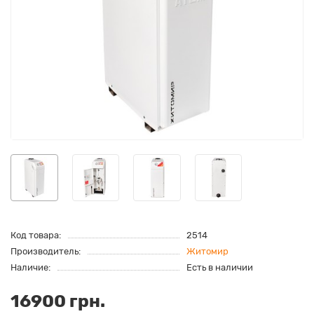
Код товара:
2514
Производитель:
Житомир
Наличие:
Есть в наличии
16900 грн.