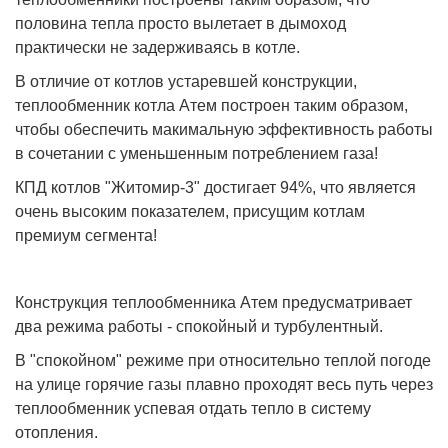
половина тепла просто вылетает в дымоход
практически не задерживаясь в котле.
В отличие от котлов устаревшей конструкции,
теплообменник котла Атем построен таким образом,
чтобы обеспечить макимальную эффективность работы
в сочетании с уменьшенным потреблением газа!
КПД котлов "Житомир-3" достигает 94%, что является
очень высоким показателем, присущим котлам
премиум сегмента!
Конструкция теплообменника Атем предусматривает
два режима работы - спокойный и турбулентный.
В "спокойном" режиме при относительно теплой погоде
на улице горячие газы плавно проходят весь путь через
теплообменник успевая отдать тепло в систему
отопления.