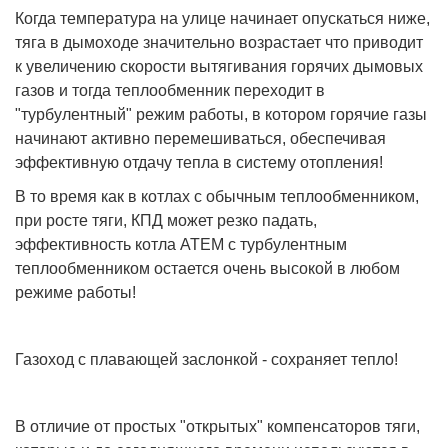
Когда температура на улице начинает опускаться ниже,
тяга в дымоходе значительно возрастает что приводит
к увеличению скорости вытягивания горячих дымовых
газов и тогда теплообменник переходит в
"турбулентный" режим работы, в котором горячие газы
начинают активно перемешиваться, обеспечивая
эффективную отдачу тепла в систему отопления!
В то время как в котлах с обычным теплообменником,
при росте тяги, КПД может резко падать,
эффективность котла АТЕМ с турбулентным
теплообменником остается очень высокой в ​​любом
режиме работы!
Газоход с плавающей заслонкой - сохраняет тепло!
В отличие от простых "открытых" компенсаторов тяги,