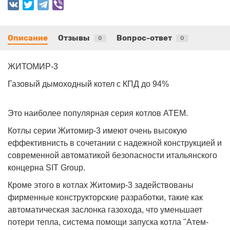
Описание
Отзывы
Вопрос-ответ
0
0
ЖИТОМИР-3
Газовый дымоходный котел с КПД до 94%
Это наиболее популярная серия котлов АТЕМ.
Котлы серии Житомир-3 имеют очень высокую
еффективнисть в сочетании с надежной конструкцией и
современной автоматикой безопасности итальянского
концерна SIT Group.
Кроме этого в котлах Житомир-3 задействованы
фирменные конструкторские разработки, такие как
автоматическая заслонка газохода, что уменьшает
потери тепла, система помощи запуска котла "Атем-