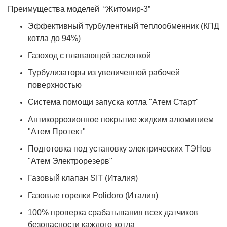
Преимущества моделей “Житомир-3”
Эффективный турбулентный теплообменник (КПД
котла до 94%)
Газоход с плавающей заслонкой
Турбулизаторы из увеличенной рабочей
поверхностью
Система помощи запуска котла "Атем Старт"
Антикоррозионное покрытие жидким алюминием
"Атем Протект"
Подготовка под установку электрических ТЭНов
"Атем Электрорезерв"
Газовый клапан SIT (Италия)
Газовые горелки Polidoro (Италия)
100% проверка срабатывания всех датчиков
безопасности каждого котла