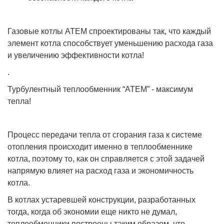
Газовые котлы АТЕМ спроектированы так, что каждый
элемент котла способствует уменьшению расхода газа
и увеличению эффективности котла!
.
Турбулентный теплообменник “АТЕМ” - максимум
тепла!
Процесс передачи тепла от сгорания газа к системе
отопления происходит именно в теплообменнике
котла, поэтому то, как он справляется с этой задачей
напрямую влияет на расход газа и экономичность
котла.
В котлах устаревшей конструкции, разработанных
тогда, когда об экономии еще никто не думал,
теплообменники построены таким образом, что