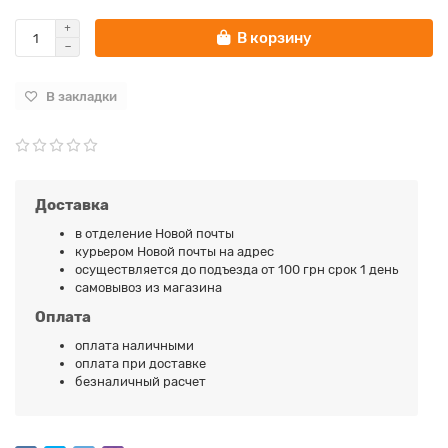
В корзину
В закладки
Доставка
в отделение Новой почты
курьером Новой почты на адрес
осуществляется до подъезда от 100 грн срок 1 день
самовывоз из магазина
Оплата
оплата наличными
оплата при доставке
безналичный расчет