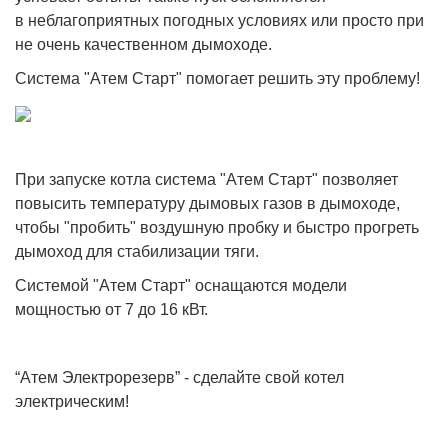
в неблагоприятных погодных условиях или просто при
не очень качественном дымоходе.
Система "Атем Старт" помогает решить эту проблему!
При запуске котла система "Атем Старт" позволяет
повысить температуру дымовых газов в дымоходе,
чтобы "пробить" воздушную пробку и быстро прогреть
дымоход для стабилизации тяги.
Системой "Атем Старт" оснащаются модели
мощностью от 7 до 16 кВт.
“Атем Электрорезерв” - сделайте свой котел
электрическим!