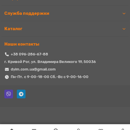
Служба поддержки
Каталог
Наши контакты
+38 096-286-67-88
г. Кривой Рог, ул. Владимира Великого 19, 50036
dyim.com.ua@gmail.com
Пн-Пт. с 9-00-18-00 Сб.-Вс с 9-00-16-00