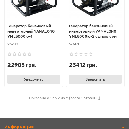
Генератор бензиновый
Генератор бензиновый
инверторный YAMALONG
инверторный YAMALONG
YML5000io-1
YML5000io-2 с дисплеем
26980
26981
22903 грн.
23412 грн.
Уведомить
Уведомить
Показано с 1 по 2 из 2 (всего 1 страниц)
Информация