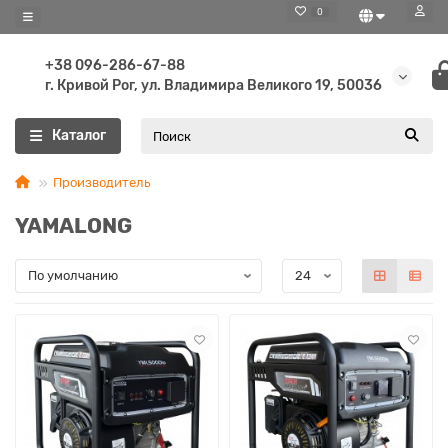
0
+38 096-286-67-88
г. Кривой Рог, ул. Владимира Великого 19, 50036
Каталог
Производитель
YAMALONG