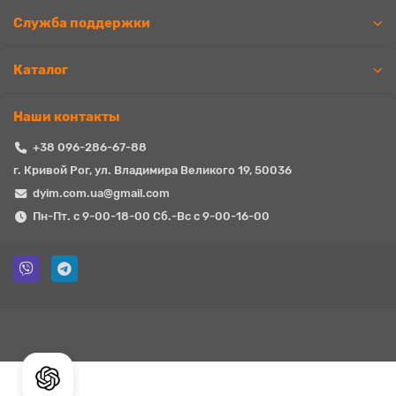
Служба поддержки
Каталог
Наши контакты
+38 096-286-67-88
г. Кривой Рог, ул. Владимира Великого 19, 50036
dyim.com.ua@gmail.com
Пн-Пт. с 9-00-18-00 Сб.-Вс с 9-00-16-00