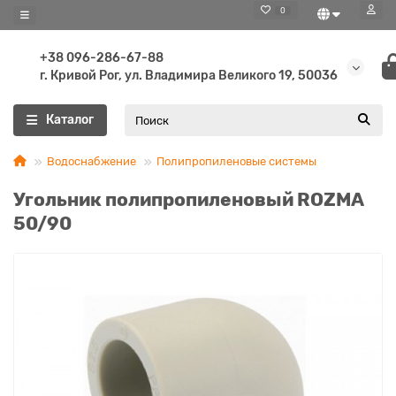
0
+38 096-286-67-88
г. Кривой Рог, ул. Владимира Великого 19, 50036
Каталог
Водоснабжение
Полипропиленовые системы
Угольник полипропиленовый ROZMA
50/90