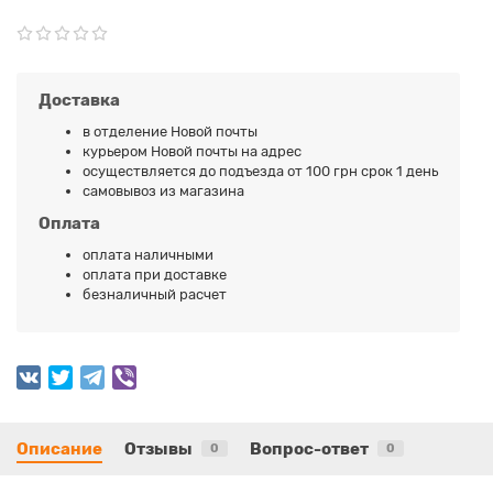
Доставка
в отделение Новой почты
курьером Новой почты на адрес
осуществляется до подъезда от 100 грн срок 1 день
самовывоз из магазина
Оплата
оплата наличными
оплата при доставке
безналичный расчет
Описание
Отзывы
Вопрос-ответ
0
0