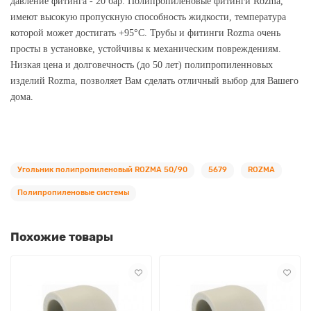
давление фитинга - 20 бар. Полипропиленовые фитинги Rozma,
имеют высокую пропускную способность жидкости, температура
которой может достигать +95°С. Трубы и фитинги Rozma очень
просты в установке, устойчивы к механическим повреждениям.
Низкая цена и долговечность (до 50 лет) полипропиленновых
изделий Rozma, позволяет Вам сделать отличный выбор для Вашего
дома.
Угольник полипропиленовый ROZMA 50/90
5679
ROZMA
Полипропиленовые системы
Похожие товары