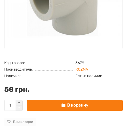
Код товара:
5679
Производитель:
ROZMA
Наличие:
Есть в наличии
58 грн.
В корзину
В закладки