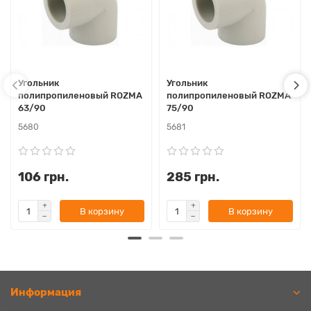
Угольник
Угольник
полипропиленовый ROZMA
полипропиленовый ROZMA
63/90
75/90
5680
5681
106 грн.
285 грн.
В корзину
В корзину
Информация