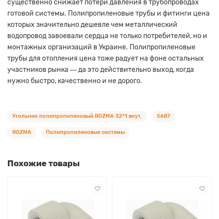
существенно снижает потери давления в трубопроводах
готовой системы. Полипропиленовые трубы и фитинги цена
которых значительно дешевле чем металлический
водопровод завоевали сердца не только потребителей, но и
монтажных организаций в Украине. Полипропиленовые
трубы для отопления цена тоже радует на фоне остальных
участников рынка ― да это действительно выход, когда
нужно быстро, качественно и не дорого.
Угольник полипропиленовый ROZMA 32*1 внут.
5687
ROZMA
Полипропиленовые системы
Похожие товары