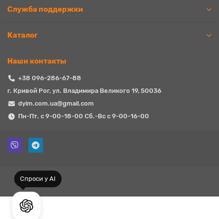
Служба поддержки
Каталог
Наши контакты
+38 096-286-67-88
г. Кривой Рог, ул. Владимира Великого 19, 50036
dyim.com.ua@gmail.com
Пн-Пт. с 9-00-18-00 Сб.-Вс с 9-00-16-00
Спроси у AI