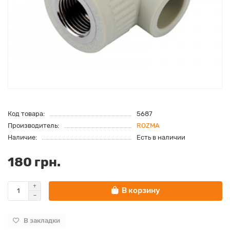
Код товара:
5687
Производитель:
ROZMA
Наличие:
Есть в наличии
180 грн.
В корзину
В закладки