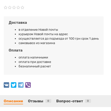
Доставка
в отделение Новой почты
курьером Новой почты на адрес
осуществляется до подъезда от 100 грн срок 1 день
самовывоз из магазина
Оплата
оплата наличными
оплата при доставке
безналичный расчет
Описание
Отзывы
Вопрос-ответ
0
0