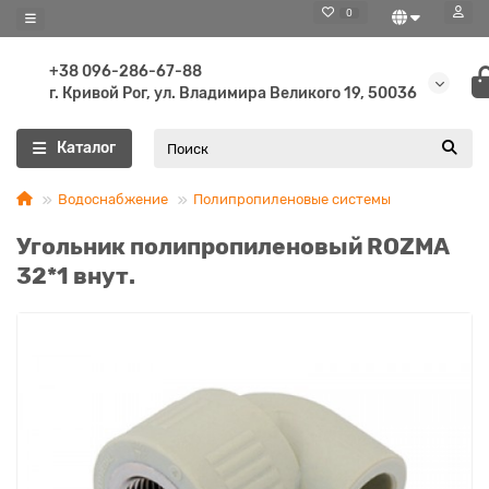
0
+38 096-286-67-88
г. Кривой Рог, ул. Владимира Великого 19, 50036
Каталог
Водоснабжение
Полипропиленовые системы
Угольник полипропиленовый ROZMA
32*1 внут.