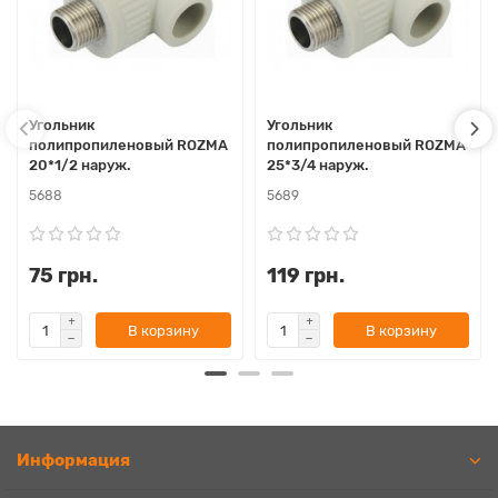
Угольник
Угольник
полипропиленовый ROZMA
полипропиленовый ROZMA
20*1/2 наруж.
25*3/4 наруж.
5688
5689
75 грн.
119 грн.
В корзину
В корзину
Информация