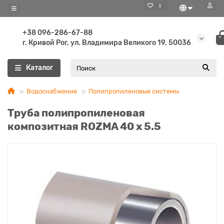
0
+38 096-286-67-88
г. Кривой Рог, ул. Владимира Великого 19, 50036
Каталог
Водоснабжение
Полипропиленовые системы
Труба полипропиленовая
композитная ROZMA 40 x 5.5