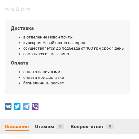
Доставка
в отделение Новой почты
курьером Новой почты на адрес
осуществляется до подъезда от 100 грн срок 1 день
самовывоз из магазина
Оплата
оплата наличными
оплата при доставке
безналичный расчет
Описание
Отзывы
Вопрос-ответ
0
0