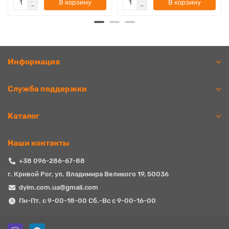
В корзину
В корзину
Информация
Служба поддержки
Каталог
Наши контакты
+38 096-286-67-88
г. Кривой Рог, ул. Владимира Великого 19, 50036
dyim.com.ua@gmail.com
Пн-Пт. с 9-00-18-00 Сб.-Вс с 9-00-16-00