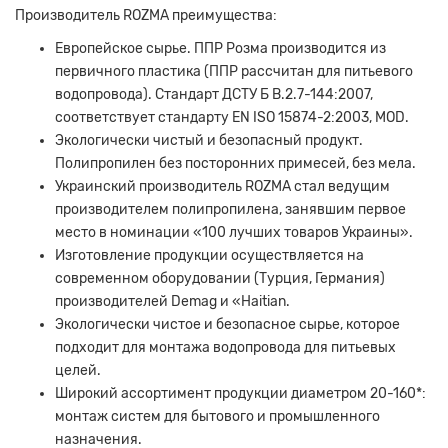
Производитель ROZMA преимущества:
Европейское сырье. ППР Розма производится из
первичного пластика (ППР рассчитан для питьевого
водопровода). Стандарт ДСТУ Б В.2.7-144:2007,
соответствует стандарту EN ISO 15874-2:2003, MOD.
Экологически чистый и безопасный продукт.
Полипропилен без посторонних примесей, без мела.
Украинский производитель ROZMA стал ведущим
производителем полипропилена, занявшим первое
место в номинации «100 лучших товаров Украины».
Изготовление продукции осуществляется на
современном оборудовании (Турция, Германия)
производителей Demag и «Haitian.
Экологически чистое и безопасное сырье, которое
подходит для монтажа водопровода для питьевых
целей.
Широкий ассортимент продукции диаметром 20-160*:
монтаж систем для бытового и промышленного
назначения.