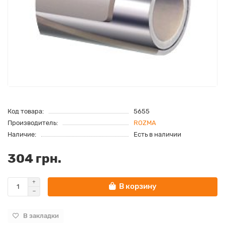
Код товара:
5655
Производитель:
ROZMA
Наличие:
Есть в наличии
304 грн.
В корзину
В закладки