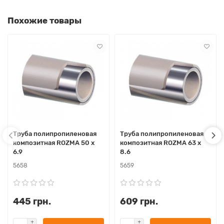
Похожие товары
Труба полипропиленовая
Труба полипропиленовая
композитная ROZMA 50 x
композитная ROZMA 63 x
6.9
8.6
5658
5659
445 грн.
609 грн.