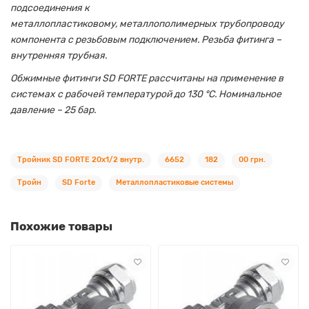
подсоединения к
металлопластиковому, металлополимерных трубопроводу
компонента с резьбовым подключением. Резьба фитинга –
внутренняя трубная.
Обжимные фитинги SD FORTE рассчитаны на применение в
системах с рабочей температурой до 130 °С. Номинальное
давление – 25 бар.
Тройник SD FORTE 20х1/2 внутр.
6652
182
00 грн.
Тройн
SD Forte
Металлопластиковые системы
Похожие товары