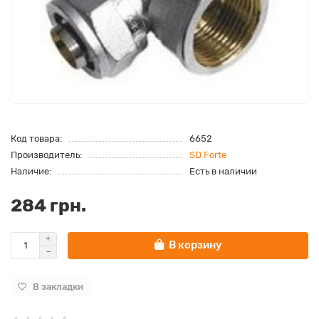
Код товара:
6652
Производитель:
SD Forte
Наличие:
Есть в наличии
284 грн.
В корзину
В закладки