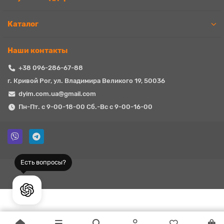
Каталог
Наши контакты
+38 096-286-67-88
г. Кривой Рог, ул. Владимира Великого 19, 50036
dyim.com.ua@gmail.com
Пн-Пт. с 9-00-18-00 Сб.-Вс с 9-00-16-00
Есть вопросы?