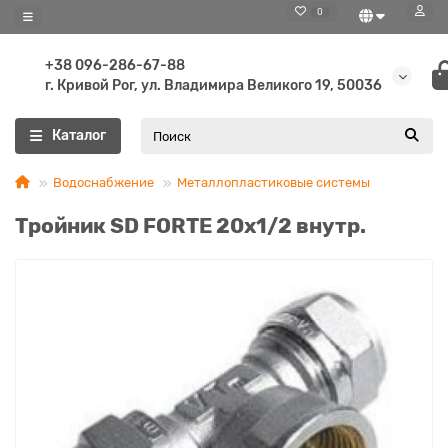
0
+38 096-286-67-88
г. Кривой Рог, ул. Владимира Великого 19, 50036
Каталог
Водоснабжение
Металлопластиковые системы
Тройник SD FORTE 20х1/2 внутр.