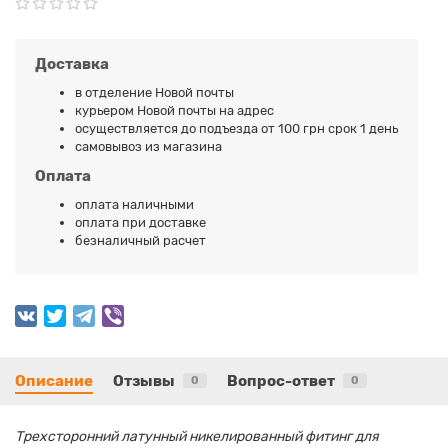
Доставка
в отделение Новой почты
курьером Новой почты на адрес
осуществляется до подъезда от 100 грн срок 1 день
самовывоз из магазина
Оплата
оплата наличными
оплата при доставке
безналичный расчет
Описание
Отзывы
Вопрос-ответ
0
0
Трехсторонний латунный никелированный фитинг для