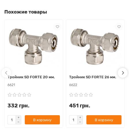
Похожие товары
Тройник SD FORTE 20 мм.
Тройник SD FORTE 26 мм.
6621
6622
332 грн.
451 грн.
В корзину
В корзину