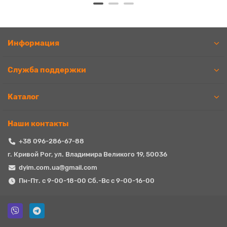
Информация
Служба поддержки
Каталог
Наши контакты
+38 096-286-67-88
г. Кривой Рог, ул. Владимира Великого 19, 50036
dyim.com.ua@gmail.com
Пн-Пт. с 9-00-18-00 Сб.-Вс с 9-00-16-00