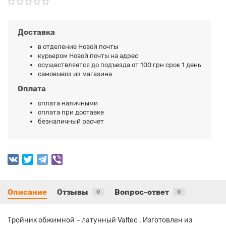
Доставка
в отделение Новой почты
курьером Новой почты на адрес
осуществляется до подъезда от 100 грн срок 1 день
самовывоз из магазина
Оплата
оплата наличными
оплата при доставке
безналичный расчет
Описание
Отзывы
Вопрос-ответ
0
0
Тройник обжимной – латунный Valtec . Изготовлен из