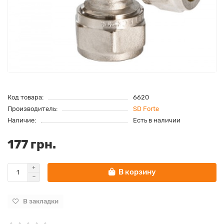
Код товара:
6620
Производитель:
SD Forte
Наличие:
Есть в наличии
177 грн.
В корзину
В закладки