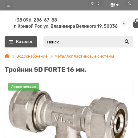
0
+38 096-286-67-88
г. Кривой Рог, ул. Владимира Великого 19, 50036
Каталог
Водоснабжение
Металлопластиковые системы
Тройник SD FORTE 16 мм.
Лидер продаж