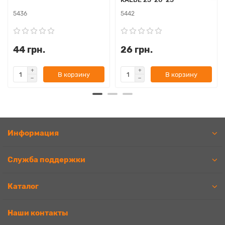
5436
5442
44 грн.
26 грн.
В корзину
В корзину
Информация
Служба поддержки
Каталог
Наши контакты