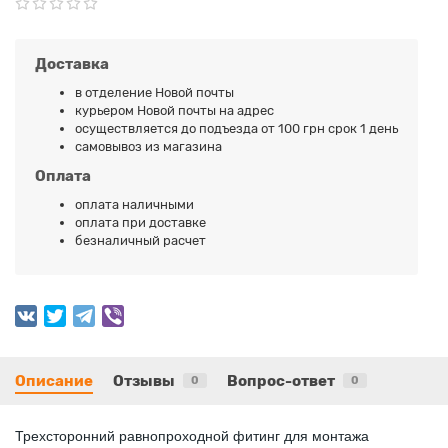
Доставка
в отделение Новой почты
курьером Новой почты на адрес
осуществляется до подъезда от 100 грн срок 1 день
самовывоз из магазина
Оплата
оплата наличными
оплата при доставке
безналичный расчет
Описание
Отзывы
Вопрос-ответ
0
0
Трехсторонний равнопроходной фитинг для монтажа