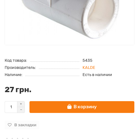
Код товара:
5435
Производитель:
KALDE
Наличие:
Есть в наличии
27 грн.
В корзину
В закладки