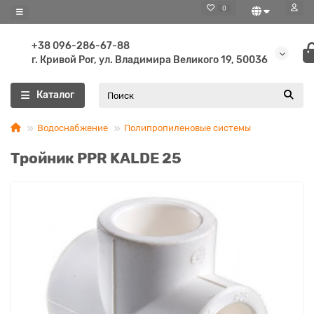
0
+38 096-286-67-88
г. Кривой Рог, ул. Владимира Великого 19, 50036
Каталог
Водоснабжение
Полипропиленовые системы
Тройник PPR KALDE 25