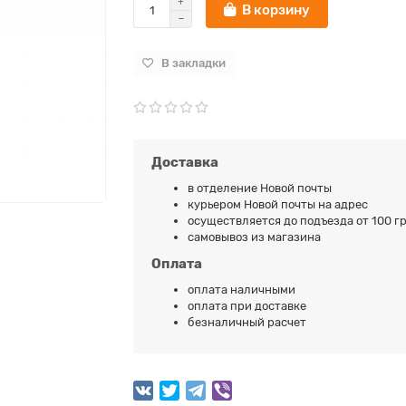
В корзину
В закладки
Доставка
в отделение Новой почты
курьером Новой почты на адрес
осуществляется до подъезда от 100 гр
самовывоз из магазина
Оплата
оплата наличными
оплата при доставке
безналичный расчет