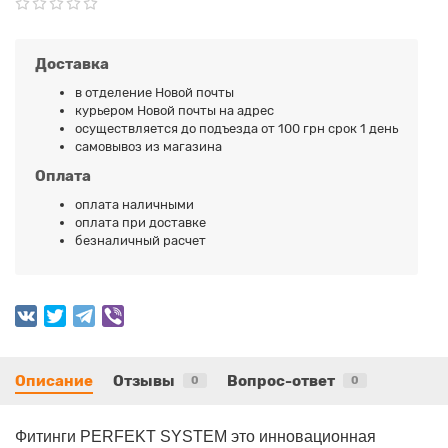
Доставка
в отделение Новой почты
курьером Новой почты на адрес
осуществляется до подъезда от 100 грн срок 1 день
самовывоз из магазина
Оплата
оплата наличными
оплата при доставке
безналичный расчет
Описание
Отзывы
Вопрос-ответ
0
0
Фитинги PERFEKT SYSTEM это инновационная