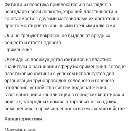
Фитинги из пластика привлекательно выглядят, а
благодаря своей лёгкости, хорошей пластичности и
сочетаемости с другими материалами их достаточно
просто монтировать обычными гаечными ключами.
Они не требуют покраски, не выделяют вредных
веществ и стоят недорого.
Применение
Очевидные преимущества фитингов из пластика
значительно расширили сферу их применения: сегодня
пластиковые фитинги с успехом используется для
организации трубопроводов холодного и горячего
отопления, устройства систем водоснабжения,
газоснабжения и канализации в городских квартирах и
офисах, загородных домах, в торговых и складских
помещениях, в промышленности и сельском хозяйстве.
Характеристики
Максимальная