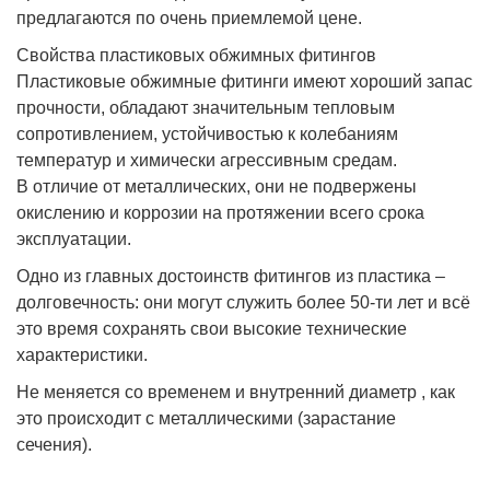
предлагаются по очень приемлемой цене.
Свойства пластиковых обжимных фитингов
Пластиковые обжимные фитинги имеют хороший запас
прочности, обладают значительным тепловым
сопротивлением, устойчивостью к колебаниям
температур и химически агрессивным средам.
В отличие от металлических, они не подвержены
окислению и коррозии на протяжении всего срока
эксплуатации.
Одно из главных достоинств фитингов из пластика –
долговечность: они могут служить более 50-ти лет и всё
это время сохранять свои высокие технические
характеристики.
Не меняется со временем и внутренний диаметр , как
это происходит с металлическими (зарастание
сечения).