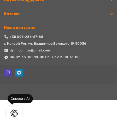
Служба поддержки
Каталог
Наши контакты
+38 096-286-67-88
г. Кривой Рог, ул. Владимира Великого 19, 50036
dyim.com.ua@gmail.com
Пн-Пт. с 9-00-18-00 Сб.-Вс с 9-00-16-00
Спроси у AI