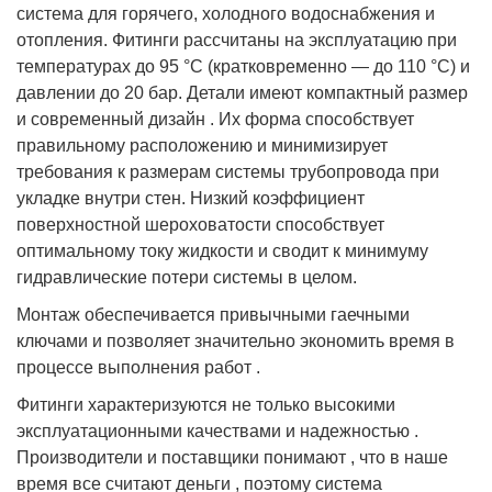
система для горячего, холодного водоснабжения и
отопления. Фитинги рассчитаны на эксплуатацию при
температурах до 95 °С (кратковременно ― до 110 °С) и
давлении до 20 бар. Детали имеют компактный размер
и современный дизайн . Их форма способствует
правильному расположению и минимизирует
требования к размерам системы трубопровода при
укладке внутри стен. Низкий коэффициент
поверхностной шероховатости способствует
оптимальному току жидкости и сводит к минимуму
гидравлические потери системы в целом.
Монтаж обеспечивается привычными гаечными
ключами и позволяет значительно экономить время в
процессе выполнения работ .
Фитинги характеризуются не только высокими
эксплуатационными качествами и надежностью .
Производители и поставщики понимают , что в наше
время все считают деньги , поэтому система